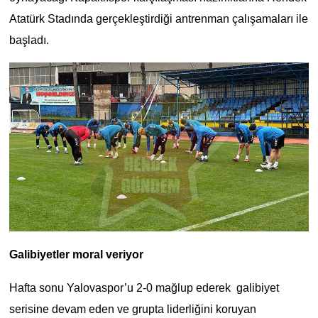
Atatürk Stadında gerçekleştirdiği antrenman çalışamaları ile
başladı.
Galibiyetler moral veriyor
Hafta sonu Yalovaspor’u 2-0 mağlup ederek galibiyet
serisine devam eden ve grupta liderliğini koruyan