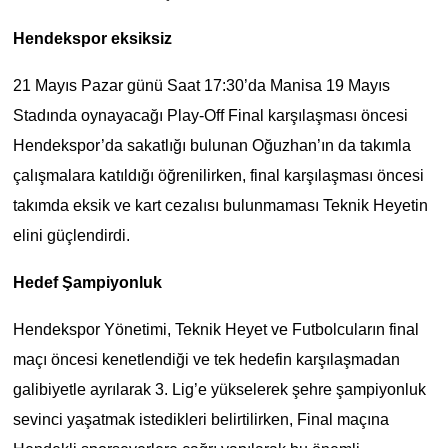
Hendekspor eksiksiz
21 Mayıs Pazar günü Saat 17:30’da Manisa 19 Mayıs
Stadında oynayacağı Play-Off Final karşılaşması öncesi
Hendekspor’da sakatlığı bulunan Oğuzhan’ın da takımla
çalışmalara katıldığı öğrenilirken, final karşılaşması öncesi
takımda eksik ve kart cezalısı bulunmaması Teknik Heyetin
elini güçlendirdi.
Hedef Şampiyonluk
Hendekspor Yönetimi, Teknik Heyet ve Futbolcuların final
maçı öncesi kenetlendiği ve tek hedefin karşılaşmadan
galibiyetle ayrılarak 3. Lig’e yükselerek şehre şampiyonluk
sevinci yaşatmak istedikleri belirtilirken, Final maçına