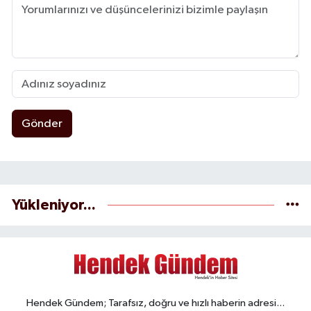
Gönder
Yükleniyor...
Hendek Gündem; Tarafsız, doğru ve hızlı haberin adresi...