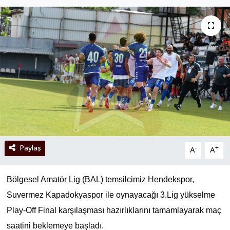
Paylaş
-
+
A
A
Bölgesel Amatör Lig (BAL) temsilcimiz Hendekspor,
Suvermez Kapadokyaspor ile oynayacağı 3.Lig yükselme
Play-Off Final karşılaşması hazırlıklarını tamamlayarak maç
saatini beklemeye başladı.