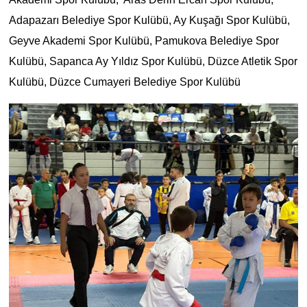
Adapazarı Belediye Spor Kulübü, Ay Kuşağı Spor Kulübü,
Geyve Akademi Spor Kulübü, Pamukova Belediye Spor
Kulübü, Sapanca Ay Yıldız Spor Kulübü, Düzce Atletik Spor
Kulübü, Düzce Cumayeri Belediye Spor Kulübü