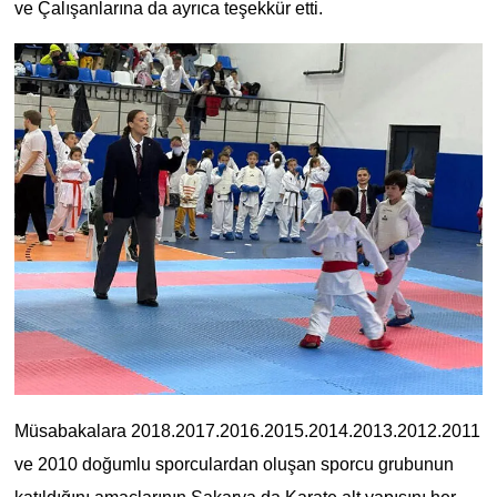
ve Çalışanlarına da ayrıca teşekkür etti.
Müsabakalara 2018.2017.2016.2015.2014.2013.2012.2011
ve 2010 doğumlu sporculardan oluşan sporcu grubunun