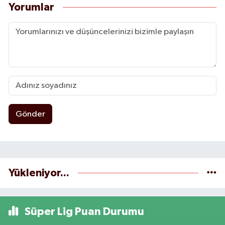
Yorumlar
Gönder
Yükleniyor...
Süper Lig Puan Durumu