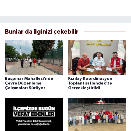
Bunlar da ilginizi çekebilir
Başpınar Mahallesi’nde
Kızılay Koordinasyon
Çevre Düzenleme
Toplantısı Hendek’te
Çalışmaları Sürüyor
Gerçekleştirildi