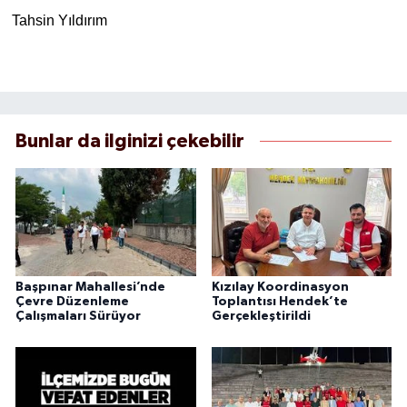
Tahsin Yıldırım
Bunlar da ilginizi çekebilir
Başpınar Mahallesi’nde
Kızılay Koordinasyon
Çevre Düzenleme
Toplantısı Hendek’te
Çalışmaları Sürüyor
Gerçekleştirildi