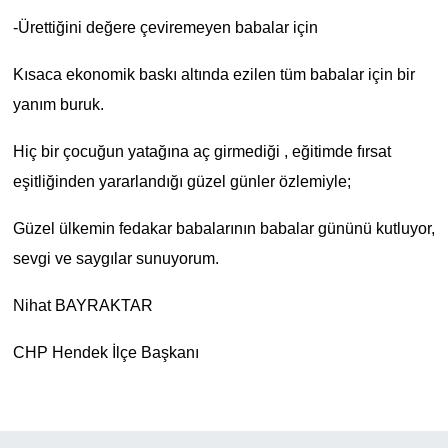
-Ürettiğini değere çeviremeyen babalar için
Kısaca ekonomik baskı altında ezilen tüm babalar için bir
yanım buruk.
Hiç bir çocuğun yatağına aç girmediği , eğitimde fırsat
eşitliğinden yararlandığı güzel günler özlemiyle;
Güzel ülkemin fedakar babalarının babalar gününü kutluyor,
sevgi ve saygılar sunuyorum.
Nihat BAYRAKTAR
CHP Hendek İlçe Başkanı