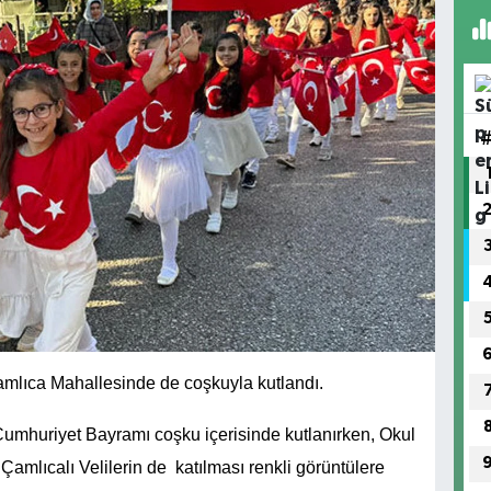
mlıca Mahallesinde de coşkuyla kutlandı.
umhuriyet Bayramı coşku içerisinde kutlanırken, Okul
Çamlıcalı Velilerin de katılması renkli görüntülere