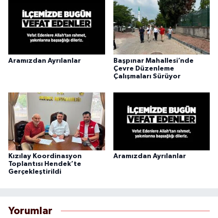
Aramızdan Ayrılanlar
Başpınar Mahallesi’nde
Çevre Düzenleme
Çalışmaları Sürüyor
Kızılay Koordinasyon
Aramızdan Ayrılanlar
Toplantısı Hendek’te
Gerçekleştirildi
Yorumlar