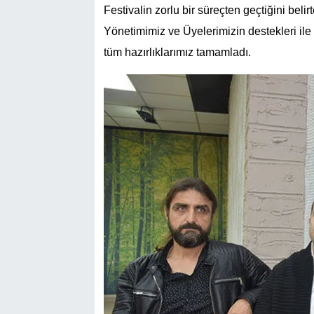
Festivalin zorlu bir süreçten geçtiğini beli
Yönetimimiz ve Üyelerimizin destekleri ile 2
tüm hazırlıklarımız tamamladı.