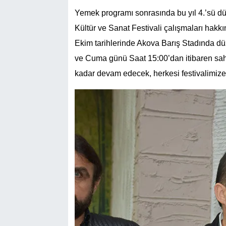
Yemek programı sonrasında bu yıl 4.’sü 
Kültür ve Sanat Festivali çalışmaları hakk
Ekim tarihlerinde Akova Barış Stadında dü
ve Cuma günü Saat 15:00’dan itibaren sa
kadar devam edecek, herkesi festivalimize