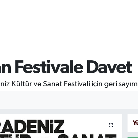
n Festivale Davet
 Kültür ve Sanat Festivali için geri sayım
Y