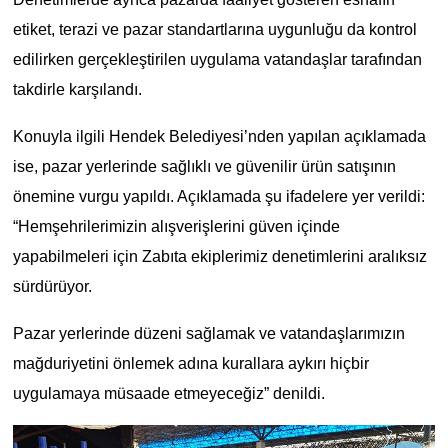
etiket, terazi ve pazar standartlarına uygunluğu da kontrol
edilirken gerçekleştirilen uygulama vatandaşlar tarafından
takdirle karşılandı.
Konuyla ilgili Hendek Belediyesi’nden yapılan açıklamada
ise, pazar yerlerinde sağlıklı ve güvenilir ürün satışının
önemine vurgu yapıldı. Açıklamada şu ifadelere yer verildi:
“Hemşehrilerimizin alışverişlerini güven içinde
yapabilmeleri için Zabıta ekiplerimiz denetimlerini aralıksız
sürdürüyor.
Pazar yerlerinde düzeni sağlamak ve vatandaşlarımızın
mağduriyetini önlemek adına kurallara aykırı hiçbir
uygulamaya müsaade etmeyeceğiz” denildi.