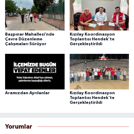
Başpınar Mahallesi’nde
Kızılay Koordinasyon
Çevre Düzenleme
Toplantısı Hendek’te
Çalışmaları Sürüyor
Gerçekleştirildi
Aramızdan Ayrılanlar
Kızılay Koordinasyon
Toplantısı Hendek'te
Gerçekleştirildi
Yorumlar