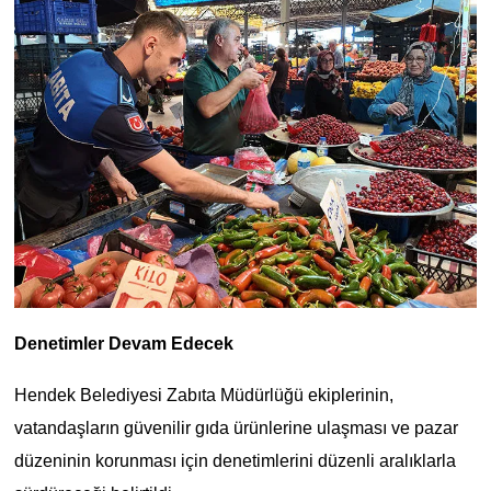
Denetimler Devam Edecek
Hendek Belediyesi Zabıta Müdürlüğü ekiplerinin,
vatandaşların güvenilir gıda ürünlerine ulaşması ve pazar
düzeninin korunması için denetimlerini düzenli aralıklarla