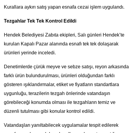
Kurallara aykırı satış yapan esnafa cezai işlem uygulandı.
Tezgahlar Tek Tek Kontrol Edildi
Hendek Belediyesi Zabıta ekipleri, Salı günleri Hendek’te
kurulan Kapalı Pazar alanında esnafı tek tek dolaşarak
ürünleri yerinde inceledi.
Denetimlerde çürük meyve ve sebze satışı, reyon arkasında
farklı ürün bulundurulması, ürünleri olduğundan farklı
gösteren ışıklandırmalar, etiket ve fiyatların standartlara
uygunluğu, terazilerin tezgah önlerinde vatandaşın
görebileceği konumda olması ile tezgahların temiz ve
düzenli tutulması gibi konular kontrol edildi.
Vatandaşları yanıltabilecek uygulamalar tespit edilerek