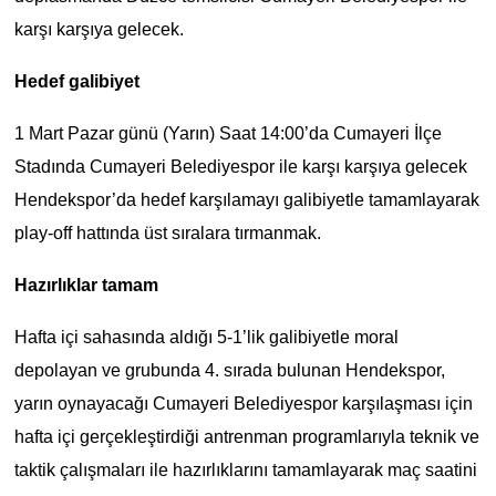
karşı karşıya gelecek.
Hedef galibiyet
1 Mart Pazar günü (Yarın) Saat 14:00’da Cumayeri İlçe
Stadında Cumayeri Belediyespor ile karşı karşıya gelecek
Hendekspor’da hedef karşılamayı galibiyetle tamamlayarak
play-off hattında üst sıralara tırmanmak.
Hazırlıklar tamam
Hafta içi sahasında aldığı 5-1’lik galibiyetle moral
depolayan ve grubunda 4. sırada bulunan Hendekspor,
yarın oynayacağı Cumayeri Belediyespor karşılaşması için
hafta içi gerçekleştirdiği antrenman programlarıyla teknik ve
taktik çalışmaları ile hazırlıklarını tamamlayarak maç saatini