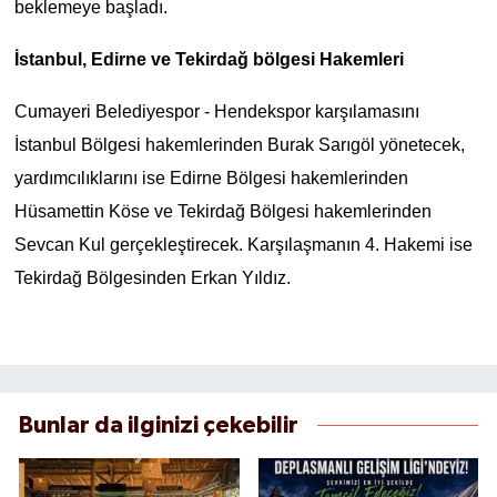
beklemeye başladı.
İstanbul, Edirne ve Tekirdağ bölgesi Hakemleri
Cumayeri Belediyespor - Hendekspor karşılamasını
İstanbul Bölgesi hakemlerinden Burak Sarıgöl yönetecek,
yardımcılıklarını ise Edirne Bölgesi hakemlerinden
Hüsamettin Köse ve Tekirdağ Bölgesi hakemlerinden
Sevcan Kul gerçekleştirecek. Karşılaşmanın 4. Hakemi ise
Tekirdağ Bölgesinden Erkan Yıldız.
Bunlar da ilginizi çekebilir