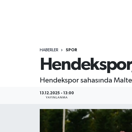
HABERLER
SPOR
Hendekspor,
Hendekspor sahasında Maltepe
13.12.2025 - 13:00
YAYINLANMA