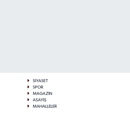
SİYASET
SPOR
MAGAZİN
ASAYİŞ
MAHALLELER