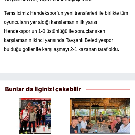
Temsilcimiz Hendekspor’un yeni transferleri ile birlikte tüm
oyuncuların yer aldığı karşılamanın ilk yarısı
Hendekspor’un 1-0 üstünlüğü ile sonuçlanırken
karşılamanın ikinci yarısında Tavşanlı Belediyespor
bulduğu goller ile karşılaşmayı 2-1 kazanan taraf oldu.
Bunlar da ilginizi çekebilir