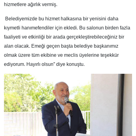
hizmetlere ağırlık vermiş.
Belediyemizde bu hizmet halkasına bir yenisini daha
kıymetli hanımefendiler için ekledi. Bu salonun birden fazla
faaliyeti ve etkinliği bir arada gerçekleştirebileceğiniz bir
alan olacak. Emeği geçen başta belediye başkanımız
olmak üzere tüm ekibine ve meclis üyelerine teşekkür
ediyorum. Hayırlı olsun” diye konuştu.