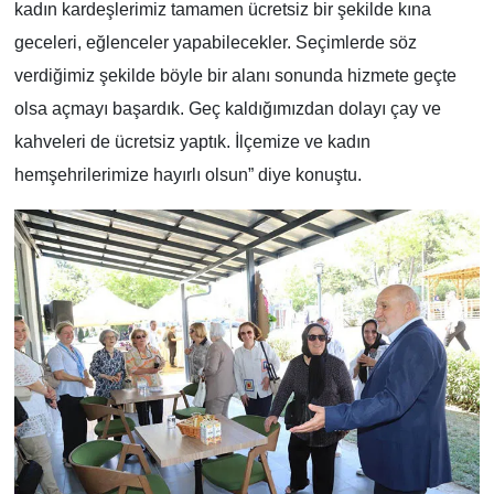
kadın kardeşlerimiz tamamen ücretsiz bir şekilde kına
geceleri, eğlenceler yapabilecekler. Seçimlerde söz
verdiğimiz şekilde böyle bir alanı sonunda hizmete geçte
olsa açmayı başardık. Geç kaldığımızdan dolayı çay ve
kahveleri de ücretsiz yaptık. İlçemize ve kadın
hemşehrilerimize hayırlı olsun” diye konuştu.