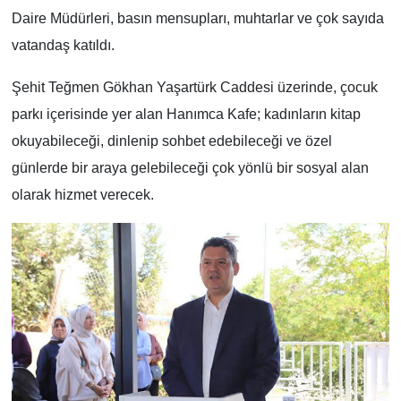
Daire Müdürleri, basın mensupları, muhtarlar ve çok sayıda
vatandaş katıldı.
Şehit Teğmen Gökhan Yaşartürk Caddesi üzerinde, çocuk
parkı içerisinde yer alan Hanımca Kafe; kadınların kitap
okuyabileceği, dinlenip sohbet edebileceği ve özel
günlerde bir araya gelebileceği çok yönlü bir sosyal alan
olarak hizmet verecek.