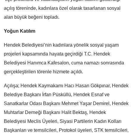
açılış töreninde, kadınlara özel olarak tasarlanan sosyal
alan büyük beğeni topladı.
Yoğun Katılım
Hendek Belediyesi’nin kadınlara yönelik sosyal yaşam
projeleri kapsamında hayata geçirdiği T.C. Hendek
Belediyesi Hanımca Kafesalon, cuma namazı sonrasında
gerçekleştirilen törenle hizmete açıldı.
Açılışa; Hendek Kaymakamı Hacı Hasan Gökpınar, Hendek
Belediye Başkanı İrfan Püsküllü, Hendek Esnaf ve
Sanatkarlar Odası Başkanı Mehmet Yaşar Demirel, Hendek
Muhtarlar Derneği Başkanı Halit Bektaş, Hendek
Belediyesi Meclis Üyeleri, Siyasi Partilerin Kadın Kolları
Başkanları ve temsilcileri, Protokol üyeleri, STK temsilcileri,