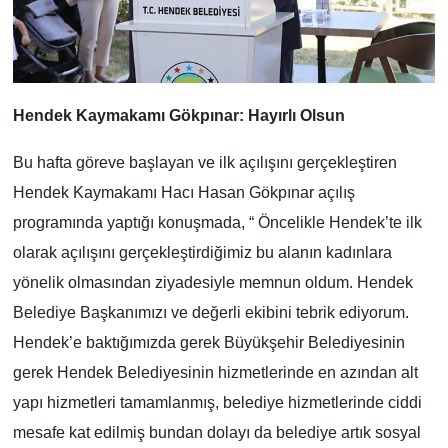
Hendek Kaymakamı Gökpınar: Hayırlı Olsun
Bu hafta göreve başlayan ve ilk açılışını gerçekleştiren
Hendek Kaymakamı Hacı Hasan Gökpınar açılış
programında yaptığı konuşmada, “ Öncelikle Hendek’te ilk
olarak açılışını gerçekleştirdiğimiz bu alanın kadınlara
yönelik olmasından ziyadesiyle memnun oldum. Hendek
Belediye Başkanımızı ve değerli ekibini tebrik ediyorum.
Hendek’e baktığımızda gerek Büyükşehir Belediyesinin
gerek Hendek Belediyesinin hizmetlerinde en azından alt
yapı hizmetleri tamamlanmış, belediye hizmetlerinde ciddi
mesafe kat edilmiş bundan dolayı da belediye artık sosyal