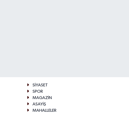
SİYASET
SPOR
MAGAZİN
ASAYİŞ
MAHALLELER