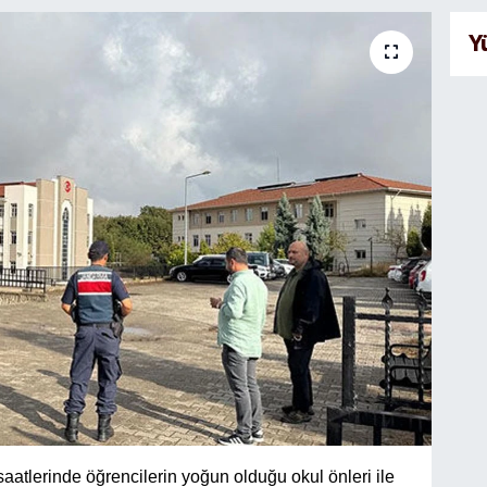
Y
aatlerinde öğrencilerin yoğun olduğu okul önleri ile