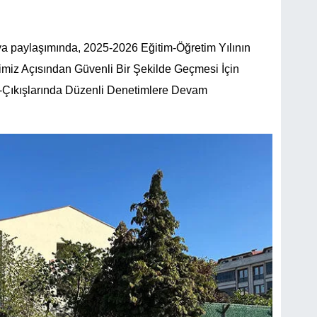
a paylaşımında, 2025-2026 Eğitim-Öğretim Yılının
rimiz Açısından Güvenli Bir Şekilde Geçmesi İçin
ş-Çıkışlarında Düzenli Denetimlere Devam