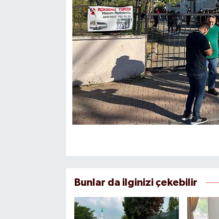
Bunlar da ilginizi çekebilir