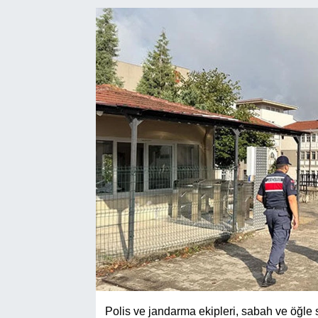
Polis ve jandarma ekipleri, sabah ve öğle s