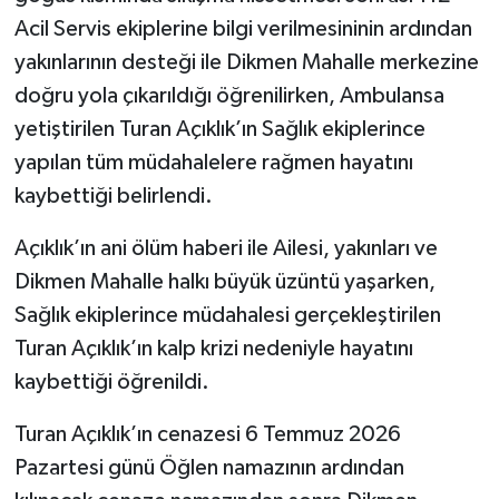
Acil Servis ekiplerine bilgi verilmesininin ardından
yakınlarının desteği ile Dikmen Mahalle merkezine
doğru yola çıkarıldığı öğrenilirken, Ambulansa
yetiştirilen Turan Açıklık’ın Sağlık ekiplerince
yapılan tüm müdahalelere rağmen hayatını
kaybettiği belirlendi.
Açıklık’ın ani ölüm haberi ile Ailesi, yakınları ve
Dikmen Mahalle halkı büyük üzüntü yaşarken,
Sağlık ekiplerince müdahalesi gerçekleştirilen
Turan Açıklık’ın kalp krizi nedeniyle hayatını
kaybettiği öğrenildi.
Turan Açıklık’ın cenazesi 6 Temmuz 2026
Pazartesi günü Öğlen namazının ardından