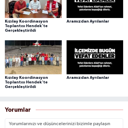
Kızılay Koordinasyon
Aramızdan Ayrılanlar
Toplantısı Hendek’te
Gerçekleştirildi
Kızılay Koordinasyon
Aramızdan Ayrılanlar
Toplantısı Hendek'te
Gerçekleştirildi
Yorumlar