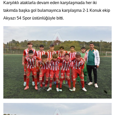
Karşılıklı ataklarla devam eden karşılaşmada her iki
takımda başka gol bulamayınca karşılaşma 2-1 Konuk ekip
Akyazı 54 Spor üstünlüğüyle bitti.