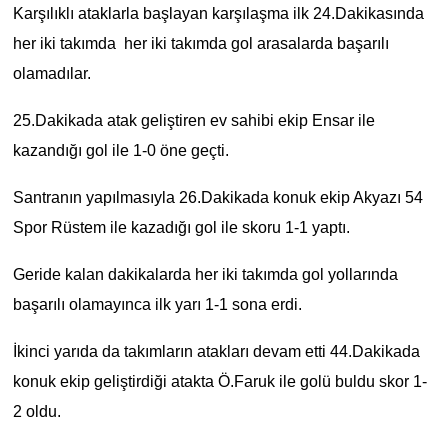
Karşılıklı ataklarla başlayan karşılaşma ilk 24.Dakikasında
her iki takımda her iki takımda gol arasalarda başarılı
olamadılar.
25.Dakikada atak geliştiren ev sahibi ekip Ensar ile
kazandığı gol ile 1-0 öne geçti.
Santranın yapılmasıyla 26.Dakikada konuk ekip Akyazı 54
Spor Rüstem ile kazadığı gol ile skoru 1-1 yaptı.
Geride kalan dakikalarda her iki takımda gol yollarında
başarılı olamayınca ilk yarı 1-1 sona erdi.
İkinci yarıda da takımların atakları devam etti 44.Dakikada
konuk ekip geliştirdiği atakta Ö.Faruk ile golü buldu skor 1-
2 oldu.