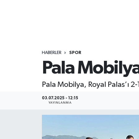
HABERLER
SPOR
Pala Mobilya
Pala Mobilya, Royal Palas’ı 2
03.07.2025 - 12:15
YAYINLANMA