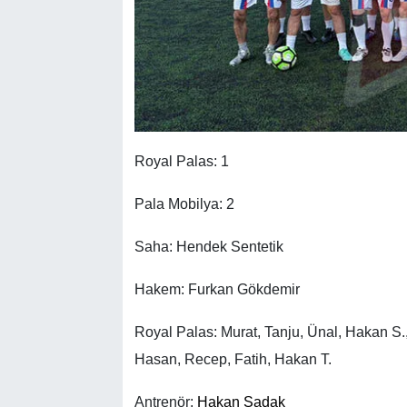
Royal Palas: 1
Pala Mobilya: 2
Saha: Hendek Sentetik
Hakem: Furkan Gökdemir
Royal Palas: Murat, Tanju, Ünal, Hakan S
Hasan, Recep, Fatih, Hakan T.
Antrenör:
Hakan Sadak