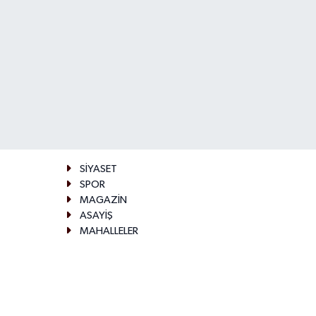
SİYASET
SPOR
MAGAZİN
ASAYİŞ
MAHALLELER