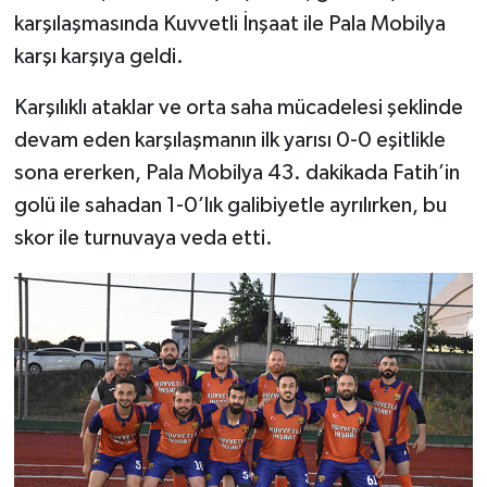
karşılaşmasında Kuvvetli İnşaat ile Pala Mobilya
karşı karşıya geldi.
Karşılıklı ataklar ve orta saha mücadelesi şeklinde
devam eden karşılaşmanın ilk yarısı 0-0 eşitlikle
sona ererken, Pala Mobilya 43. dakikada Fatih’in
golü ile sahadan 1-0’lık galibiyetle ayrılırken, bu
skor ile turnuvaya veda etti.