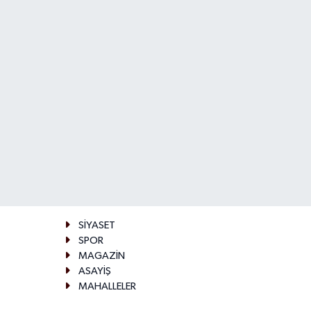
SİYASET
SPOR
MAGAZİN
ASAYİŞ
MAHALLELER