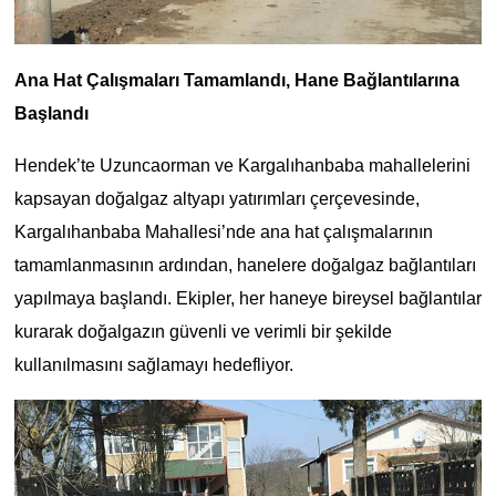
Ana Hat Çalışmaları Tamamlandı, Hane Bağlantılarına
Başlandı
Hendek’te Uzuncaorman ve Kargalıhanbaba mahallelerini
kapsayan doğalgaz altyapı yatırımları çerçevesinde,
Kargalıhanbaba Mahallesi’nde ana hat çalışmalarının
tamamlanmasının ardından, hanelere doğalgaz bağlantıları
yapılmaya başlandı. Ekipler, her haneye bireysel bağlantılar
kurarak doğalgazın güvenli ve verimli bir şekilde
kullanılmasını sağlamayı hedefliyor.