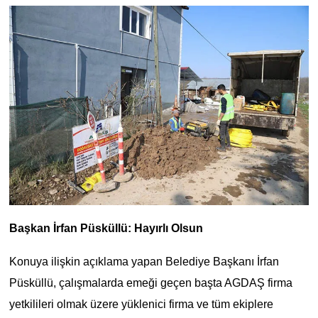
Başkan İrfan Püsküllü: Hayırlı Olsun
Konuya ilişkin açıklama yapan Belediye Başkanı İrfan
Püsküllü, çalışmalarda emeği geçen başta AGDAŞ firma
yetkilileri olmak üzere yüklenici firma ve tüm ekiplere