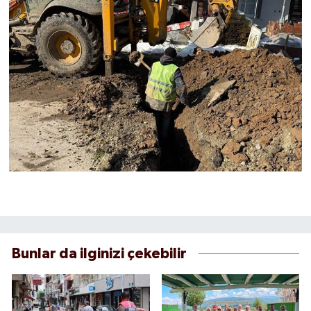
Bunlar da ilginizi çekebilir