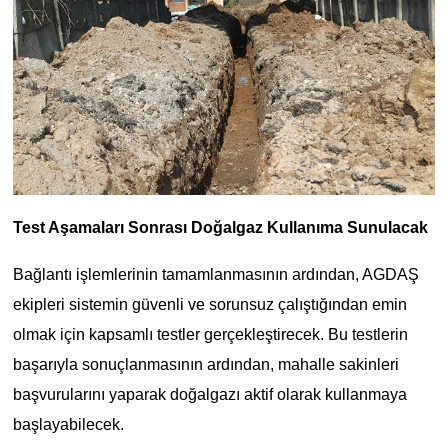
Test Aşamaları Sonrası Doğalgaz Kullanıma Sunulacak
Bağlantı işlemlerinin tamamlanmasının ardından, AGDAŞ
ekipleri sistemin güvenli ve sorunsuz çalıştığından emin
olmak için kapsamlı testler gerçekleştirecek. Bu testlerin
başarıyla sonuçlanmasının ardından, mahalle sakinleri
başvurularını yaparak doğalgazı aktif olarak kullanmaya
başlayabilecek.