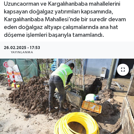
Uzuncaorman ve Kargalıhanbaba mahallelerini
kapsayan doğalgaz yatırımları kapsamında,
Kargalıhanbaba Mahallesi’nde bir suredir devam
eden doğalgaz altyapı çalışmalarında ana hat
döşeme işlemleri başarıyla tamamlandı.
26.02.2025 - 17:53
YAYINLANMA