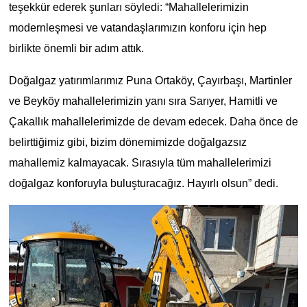
teşekkür ederek şunları söyledi: “Mahallelerimizin
modernleşmesi ve vatandaşlarımızın konforu için hep
birlikte önemli bir adım attık.
Doğalgaz yatırımlarımız Puna Ortaköy, Çayırbaşı, Martinler
ve Beyköy mahallelerimizin yanı sıra Sarıyer, Hamitli ve
Çakallık mahallelerimizde de devam edecek. Daha önce de
belirttiğimiz gibi, bizim dönemimizde doğalgazsız
mahallemiz kalmayacak. Sırasıyla tüm mahallelerimizi
doğalgaz konforuyla buluşturacağız. Hayırlı olsun” dedi.