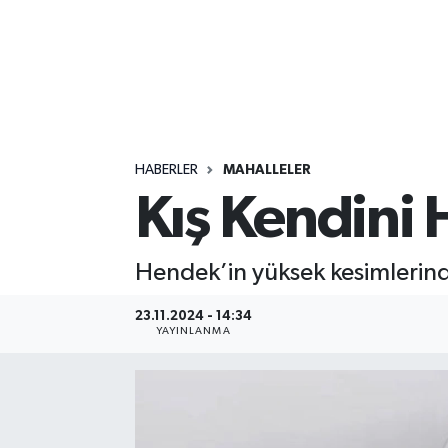
HABERLER
MAHALLELER
Kış Kendini 
Hendek’in yüksek kesimlerinde
23.11.2024 - 14:34
YAYINLANMA