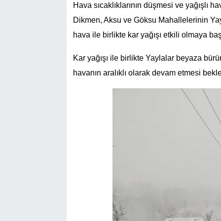
Hava sıcaklıklarının düşmesi ve yağışlı ha
Dikmen, Aksu ve Göksu Mahallelerinin Yay
hava ile birlikte kar yağışı etkili olmaya baş
Kar yağışı ile birlikte Yaylalar beyaza bür
havanın aralıklı olarak devam etmesi bekle