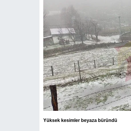
Yüksek kesimler beyaza büründü