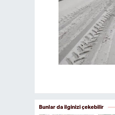
Bunlar da ilginizi çekebilir