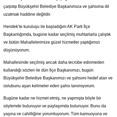
çarpıtıp Büyükşehir Belediye Başkanımıza ve şahsıma dil
uzatmak haddine değildir.
Hendek’te kuruluşu ile başladığım AK Parti İlçe
Başkanlığımda, bugüne kadar seçilmiş muhtarlarla çalıştık
ve bütün Mahallelerimize güzel hizmetler yaptığımızı
düşünüyorum.
Mahallesinde seçilmiş ancak daha tecrübe edinmeden
kullandığı sözleri ile dün İlçe Başkanımızı, bugün
Büyükşehir Belediye Başkanımızı ve şahsımı hedef alan ve
üslubunu aşan kelimeler eden şahsı tanımıyorum.
Bugüne kadar ne hizmet etmiş, ne yapmışta böyle bir
söylemde bulunuyor ve paylaşımda bulunuyor. Bunu da
yaşına ve cahilliğine yorumluyorum. Tüm kamuoyuna ve