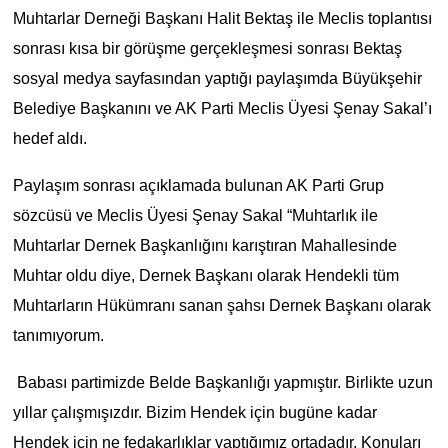
Muhtarlar Derneği Başkanı Halit Bektaş ile Meclis toplantısı
sonrası kısa bir görüşme gerçekleşmesi sonrası Bektaş
sosyal medya sayfasından yaptığı paylaşımda Büyükşehir
Belediye Başkanını ve AK Parti Meclis Üyesi Şenay Sakal’ı
hedef aldı.
Paylaşım sonrası açıklamada bulunan AK Parti Grup
sözcüsü ve Meclis Üyesi Şenay Sakal “Muhtarlık ile
Muhtarlar Dernek Başkanlığını karıştıran Mahallesinde
Muhtar oldu diye, Dernek Başkanı olarak Hendekli tüm
Muhtarların Hükümranı sanan şahsı Dernek Başkanı olarak
tanımıyorum.
Babası partimizde Belde Başkanlığı yapmıştır. Birlikte uzun
yıllar çalışmışızdır. Bizim Hendek için bugüne kadar
Hendek için ne fedakarlıklar yaptığımız ortadadır. Konuları