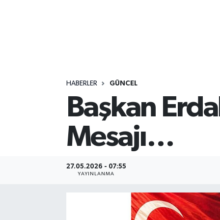
HABERLER
GÜNCEL
Başkan Erda
Mesajı…
27.05.2026 - 07:55
YAYINLANMA