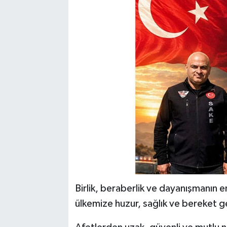
Birlik, beraberlik ve dayanışmanın 
ülkemize huzur, sağlık ve bereket g