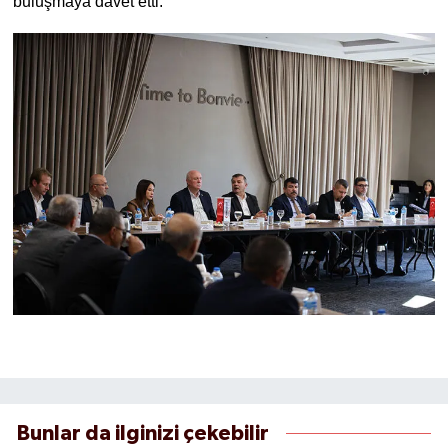
buluşmaya davet etti.
Bunlar da ilginizi çekebilir