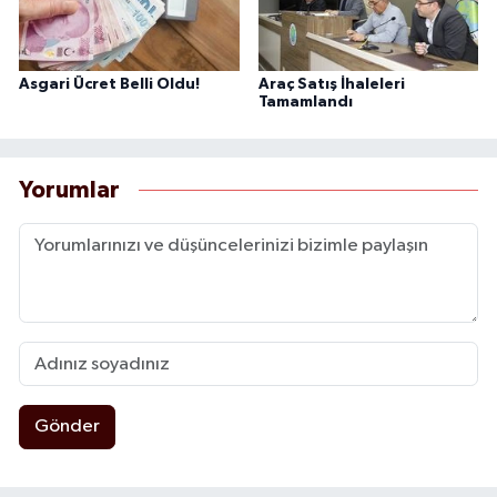
Asgari Ücret Belli Oldu!
Araç Satış İhaleleri
Tamamlandı
Yorumlar
Gönder