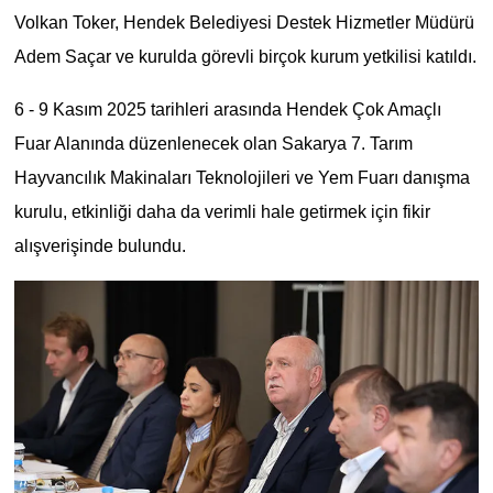
Volkan Toker, Hendek Belediyesi Destek Hizmetler Müdürü
Adem Saçar ve kurulda görevli birçok kurum yetkilisi katıldı.
6 - 9 Kasım 2025 tarihleri arasında Hendek Çok Amaçlı
Fuar Alanında düzenlenecek olan Sakarya 7. Tarım
Hayvancılık Makinaları Teknolojileri ve Yem Fuarı danışma
kurulu, etkinliği daha da verimli hale getirmek için fikir
alışverişinde bulundu.