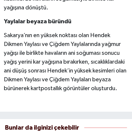
yağışına dönüştü.
Yaylalar beyaza büründü
Sakarya’nın en yüksek noktası olan Hendek
Dikmen Yaylası ve Çiğdem Yaylalarında yağmur
yağışı ile birlikte havaların ani soğuması sonucu
yağış yerini kar yağışına bırakırken, sıcaklıklardaki
ani düşüş sonrası Hendek’in yüksek kesimleri olan
Dikmen Yaylası ve Çiğdem Yaylaları beyaza
bürünerek kartpostallık görüntüler oluşturdu.
Bunlar da ilginizi çekebilir