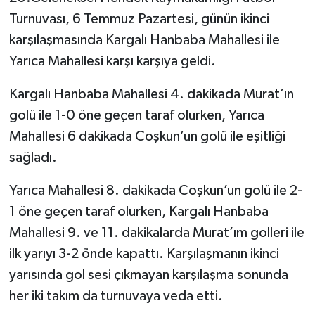
Turnuvası, 6 Temmuz Pazartesi, günün ikinci
karşılaşmasında Kargalı Hanbaba Mahallesi ile
Yarıca Mahallesi karşı karşıya geldi.
Kargalı Hanbaba Mahallesi 4. dakikada Murat’ın
golü ile 1-0 öne geçen taraf olurken, Yarıca
Mahallesi 6 dakikada Coşkun’un golü ile eşitliği
sağladı.
Yarıca Mahallesi 8. dakikada Coşkun’un golü ile 2-
1 öne geçen taraf olurken, Kargalı Hanbaba
Mahallesi 9. ve 11. dakikalarda Murat’ım golleri ile
ilk yarıyı 3-2 önde kapattı. Karşılaşmanın ikinci
yarısında gol sesi çıkmayan karşılaşma sonunda
her iki takım da turnuvaya veda etti.