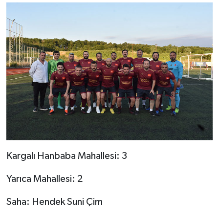
Kargalı Hanbaba Mahallesi: 3
Yarıca Mahallesi: 2
Saha: Hendek Suni Çim