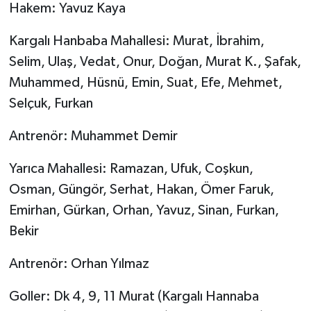
Hakem: Yavuz Kaya
Kargalı Hanbaba Mahallesi: Murat, İbrahim,
Selim, Ulaş, Vedat, Onur, Doğan, Murat K., Şafak,
Muhammed, Hüsnü, Emin, Suat, Efe, Mehmet,
Selçuk, Furkan
Antrenör: Muhammet Demir
Yarıca Mahallesi: Ramazan, Ufuk, Coşkun,
Osman, Güngör, Serhat, Hakan, Ömer Faruk,
Emirhan, Gürkan, Orhan, Yavuz, Sinan, Furkan,
Bekir
Antrenör: Orhan Yılmaz
Goller: Dk 4, 9, 11 Murat (Kargalı Hannaba