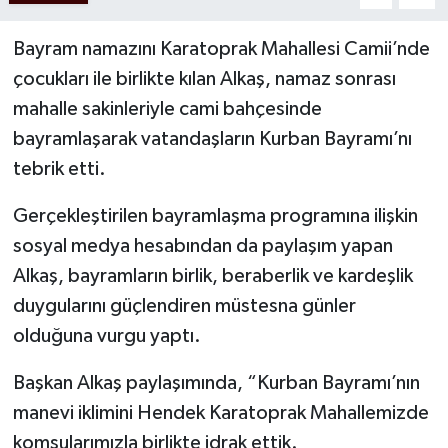
Bayram namazını Karatoprak Mahallesi Camii’nde
çocukları ile birlikte kılan Alkaş, namaz sonrası
mahalle sakinleriyle cami bahçesinde
bayramlaşarak vatandaşların Kurban Bayramı’nı
tebrik etti.
Gerçekleştirilen bayramlaşma programına ilişkin
sosyal medya hesabından da paylaşım yapan
Alkaş, bayramların birlik, beraberlik ve kardeşlik
duygularını güçlendiren müstesna günler
olduğuna vurgu yaptı.
Başkan Alkaş paylaşımında, “Kurban Bayramı’nın
manevi iklimini Hendek Karatoprak Mahallemizde
komşularımızla birlikte idrak ettik.