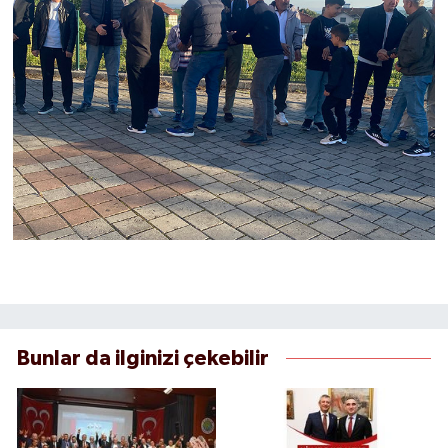
Bunlar da ilginizi çekebilir