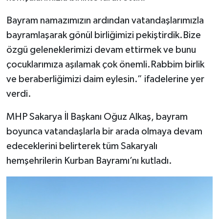
Bayram namazımızın ardından vatandaşlarımızla
bayramlaşarak gönül birliğimizi pekiştirdik.Bize
özgü geleneklerimizi devam ettirmek ve bunu
çocuklarımıza aşılamak çok önemli.Rabbim birlik
ve beraberliğimizi daim eylesin.” ifadelerine yer
verdi.
MHP Sakarya İl Başkanı Oğuz Alkaş, bayram
boyunca vatandaşlarla bir arada olmaya devam
edeceklerini belirterek tüm Sakaryalı
hemşehrilerin Kurban Bayramı’nı kutladı.