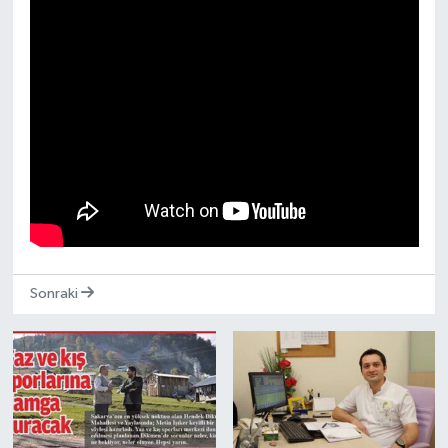
Sonraki