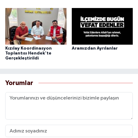
Kızılay Koordinasyon
Aramızdan Ayrılanlar
Toplantısı Hendek’te
Gerçekleştirildi
Yorumlar