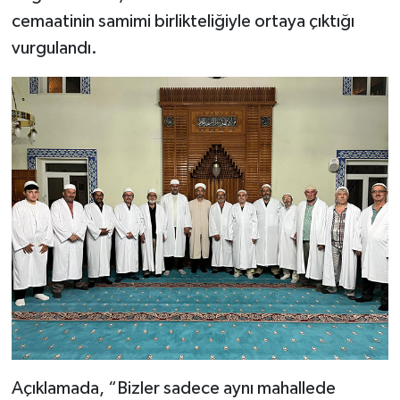
cemaatinin samimi birlikteliğiyle ortaya çıktığı
vurgulandı.
Açıklamada, “Bizler sadece aynı mahallede