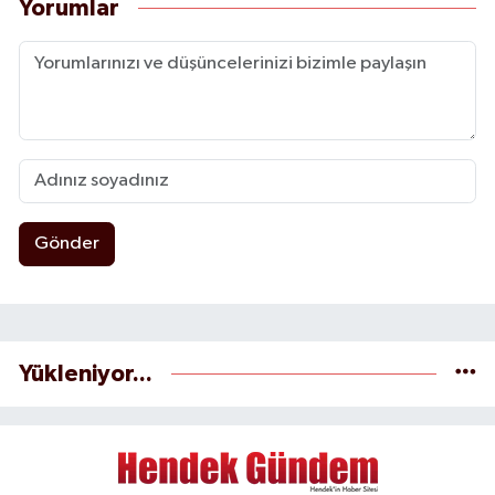
Yorumlar
Gönder
Yükleniyor...