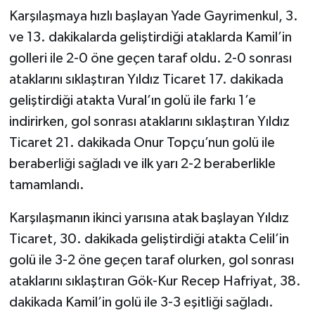
Karşılaşmaya hızlı başlayan Yade Gayrimenkul, 3.
ve 13. dakikalarda geliştirdiği ataklarda Kamil’in
golleri ile 2-0 öne geçen taraf oldu. 2-0 sonrası
ataklarını sıklaştıran Yıldız Ticaret 17. dakikada
geliştirdiği atakta Vural’ın golü ile farkı 1’e
indirirken, gol sonrası ataklarını sıklaştıran Yıldız
Ticaret 21. dakikada Onur Topçu’nun golü ile
beraberliği sağladı ve ilk yarı 2-2 beraberlikle
tamamlandı.
Karşılaşmanın ikinci yarısına atak başlayan Yıldız
Ticaret, 30. dakikada geliştirdiği atakta Celil’in
golü ile 3-2 öne geçen taraf olurken, gol sonrası
ataklarını sıklaştıran Gök-Kur Recep Hafriyat, 38.
dakikada Kamil’in golü ile 3-3 eşitliği sağladı.