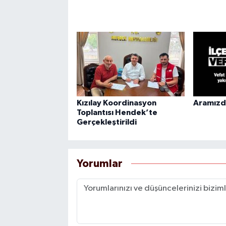
Kızılay Koordinasyon
Aramızda
Toplantısı Hendek’te
Gerçekleştirildi
Yorumlar