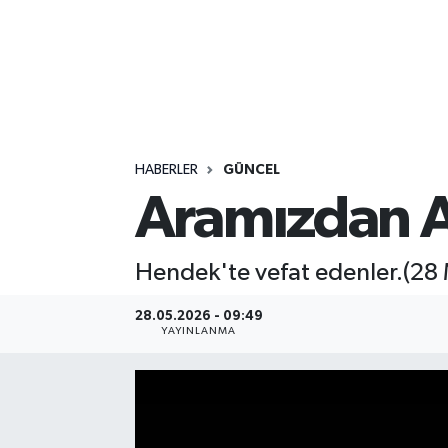
HABERLER
GÜNCEL
Aramızdan A
Hendek'te vefat edenler.(28
28.05.2026 - 09:49
YAYINLANMA