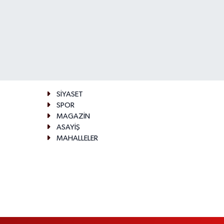
SİYASET
SPOR
MAGAZİN
ASAYİŞ
MAHALLELER