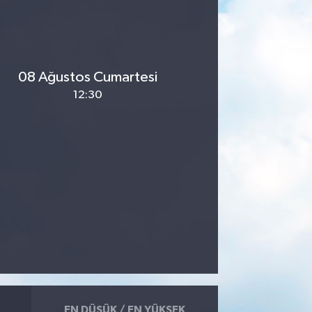
08 Ağustos Cumartesi
12:30
EN DÜŞÜK / EN YÜKSEK